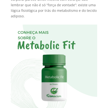
lembrar que não é só “força de vontade”: existe uma
lógica fisiológica por trás do metabolismo e do tecido
adiposo.