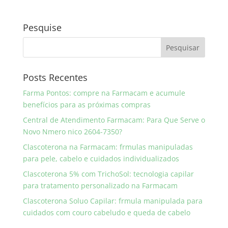
Pesquise
Posts Recentes
Farma Pontos: compre na Farmacam e acumule
benefícios para as próximas compras
Central de Atendimento Farmacam: Para Que Serve o
Novo Nmero nico 2604-7350?
Clascoterona na Farmacam: frmulas manipuladas
para pele, cabelo e cuidados individualizados
Clascoterona 5% com TrichoSol: tecnologia capilar
para tratamento personalizado na Farmacam
Clascoterona Soluo Capilar: frmula manipulada para
cuidados com couro cabeludo e queda de cabelo