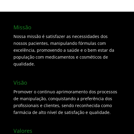
Missão
Nossa missão é satisfazer as necessidades dos
nossos pacientes, manipulando fórmulas com
excelência, promovendo a saúde e o bem estar da
população com medicamentos e cosméticos de
qualidade.
Visão
Promover o continuo aprimoramento dos processos
de manipulação, conquistando a preferência dos
profissionais e clientes, sendo reconhecida como
farmácia de alto nível de satisfação e qualidade.
Valores