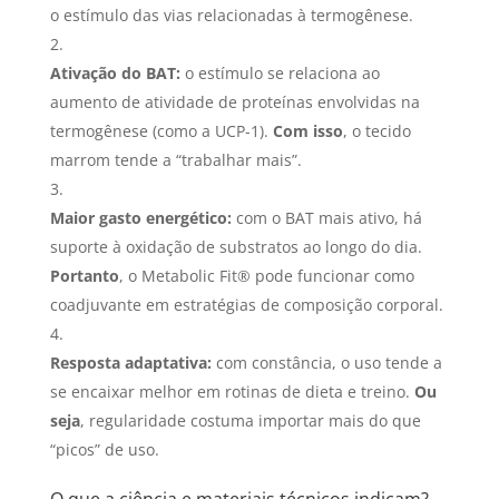
o estímulo das vias relacionadas à termogênese.
Ativação do BAT:
o estímulo se relaciona ao
aumento de atividade de proteínas envolvidas na
termogênese (como a UCP-1).
Com isso
, o tecido
marrom tende a “trabalhar mais”.
Maior gasto energético:
com o BAT mais ativo, há
suporte à oxidação de substratos ao longo do dia.
Portanto
, o Metabolic Fit® pode funcionar como
coadjuvante em estratégias de composição corporal.
Resposta adaptativa:
com constância, o uso tende a
se encaixar melhor em rotinas de dieta e treino.
Ou
seja
, regularidade costuma importar mais do que
“picos” de uso.