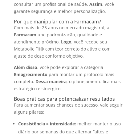
consultar um profissional de saúde.
Assim
, você
garante segurança e melhor personalização.
Por que manipular com a Farmacam?
Com mais de 25 anos no mercado magistral, a
Farmacam
une padronização, qualidade e
atendimento próximo.
Logo
, você recebe seu
Metabolic Fit® com teor correto do ativo e com
ajuste de dose conforme objetivo.
Além disso
, você pode explorar a categoria
Emagrecimento
para montar um protocolo mais
completo.
Dessa maneira
, o planejamento fica mais
estratégico e sinérgico.
Boas práticas para potencializar resultados
Para aumentar suas chances de sucesso, vale seguir
alguns pilares:
Consistência > intensidade:
melhor manter o uso
diário por semanas do que alternar “altos e