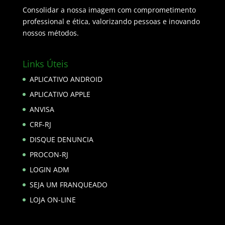
Consolidar a nossa imagem com comprometimento
professional e ética, valorizando pessoas e inovando
nossos métodos.
Links Úteis
APLICATIVO ANDROID
APLICATIVO APPLE
ANVISA
CRF-RJ
DISQUE DENUNCIA
PROCON-RJ
LOGIN ADM
SEJA UM FRANQUEADO
LOJA ON-LINE