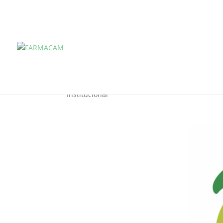
Farmácia de Manipula
Institucional