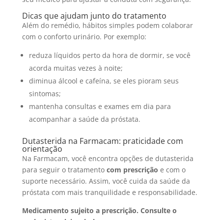
Dicas que ajudam junto do tratamento
Além do remédio, hábitos simples podem colaborar
com o conforto urinário. Por exemplo:
reduza líquidos perto da hora de dormir, se você
acorda muitas vezes à noite;
diminua álcool e cafeína, se eles pioram seus
sintomas;
mantenha consultas e exames em dia para
acompanhar a saúde da próstata.
Dutasterida na Farmacam: praticidade com
orientação
Na Farmacam, você encontra opções de dutasterida
para seguir o tratamento
com prescrição
e com o
suporte necessário. Assim, você cuida da saúde da
próstata com mais tranquilidade e responsabilidade.
Medicamento sujeito a prescrição. Consulte o