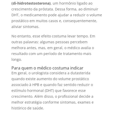
(di-hidrotestosterona)
, um hormônio ligado ao
crescimento da próstata. Dessa forma, ao diminuir
DHT, o medicamento pode ajudar a reduzir o volume
prostático em muitos casos e, consequentemente,
aliviar sintomas.
No entanto, esse efeito costuma levar tempo. Em
outras palavras: algumas pessoas percebem
melhora antes, mas, em geral, o médico avalia o
resultado com um período de tratamento mais
longo.
Para quem o médico costuma indicar
Em geral, o urologista considera a dutasterida
quando existe aumento do volume prostático
associado à HPB e quando faz sentido reduzir o
estímulo hormonal (DHT) que favorece esse
crescimento. Além disso, o profissional decide a
melhor estratégia conforme sintomas, exames e
histórico de saúde.