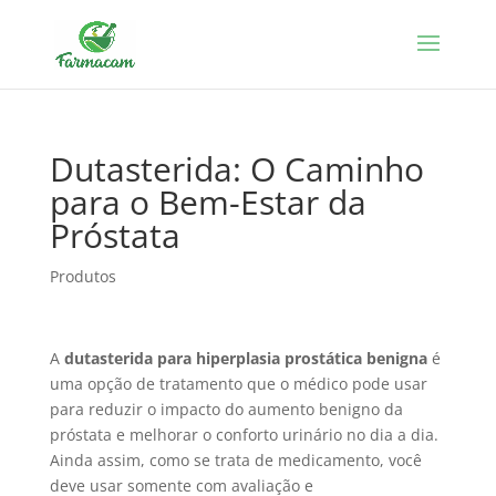
Dutasterida: O Caminho
para o Bem-Estar da
Próstata
Produtos
A
dutasterida para hiperplasia prostática benigna
é
uma opção de tratamento que o médico pode usar
para reduzir o impacto do aumento benigno da
próstata e melhorar o conforto urinário no dia a dia.
Ainda assim, como se trata de medicamento, você
deve usar somente com avaliação e