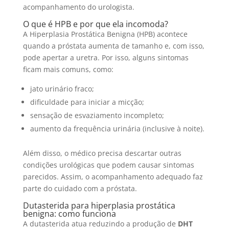
acompanhamento do urologista.
O que é HPB e por que ela incomoda?
A Hiperplasia Prostática Benigna (HPB) acontece
quando a próstata aumenta de tamanho e, com isso,
pode apertar a uretra. Por isso, alguns sintomas
ficam mais comuns, como:
jato urinário fraco;
dificuldade para iniciar a micção;
sensação de esvaziamento incompleto;
aumento da frequência urinária (inclusive à noite).
Além disso, o médico precisa descartar outras
condições urológicas que podem causar sintomas
parecidos. Assim, o acompanhamento adequado faz
parte do cuidado com a próstata.
Dutasterida para hiperplasia prostática
benigna: como funciona
A dutasterida atua reduzindo a produção de
DHT