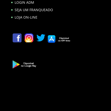
LOGIN ADM
SEJA UM FRANQUEADO
LOJA ON-LINE
Copyright 2022 - Farmacam - Todos os direitos