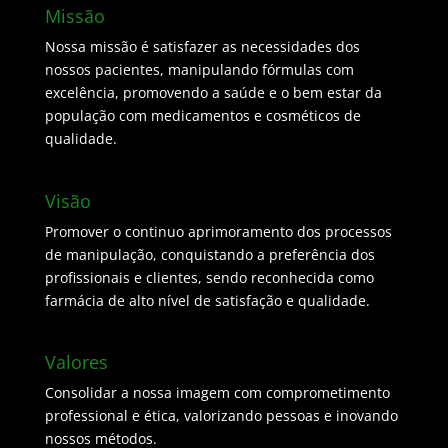
Missão
Nossa missão é satisfazer as necessidades dos
nossos pacientes, manipulando fórmulas com
excelência, promovendo a saúde e o bem estar da
população com medicamentos e cosméticos de
qualidade.
Visão
Promover o continuo aprimoramento dos processos
de manipulação, conquistando a preferência dos
profissionais e clientes, sendo reconhecida como
farmácia de alto nível de satisfação e qualidade.
Valores
Consolidar a nossa imagem com comprometimento
professional e ética, valorizando pessoas e inovando
nossos métodos.