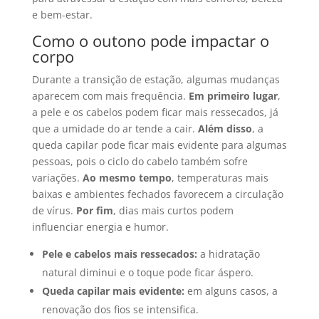
e bem-estar.
Como o outono pode impactar o
corpo
Durante a transição de estação, algumas mudanças
aparecem com mais frequência.
Em primeiro lugar
,
a pele e os cabelos podem ficar mais ressecados, já
que a umidade do ar tende a cair.
Além disso
, a
queda capilar pode ficar mais evidente para algumas
pessoas, pois o ciclo do cabelo também sofre
variações.
Ao mesmo tempo
, temperaturas mais
baixas e ambientes fechados favorecem a circulação
de vírus.
Por fim
, dias mais curtos podem
influenciar energia e humor.
Pele e cabelos mais ressecados:
a hidratação
natural diminui e o toque pode ficar áspero.
Queda capilar mais evidente:
em alguns casos, a
renovação dos fios se intensifica.