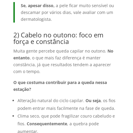
Se, apesar disso,
a pele ficar muito sensível ou
descamar por vários dias, vale avaliar com um
dermatologista.
2) Cabelo no outono: foco em
força e constância
Muita gente percebe queda capilar no outono.
No
entanto
, o que mais faz diferença é manter
constância, já que resultados tendem a aparecer
com o tempo.
O que costuma contribuir para a queda nessa
estação?
Alteração natural do ciclo capilar.
Ou seja
, os fios
podem entrar mais facilmente na fase de queda.
Clima seco, que pode fragilizar couro cabeludo e
fios.
Consequentemente
, a quebra pode
aumentar.