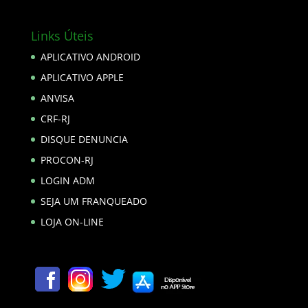
Links Úteis
APLICATIVO ANDROID
APLICATIVO APPLE
ANVISA
CRF-RJ
DISQUE DENUNCIA
PROCON-RJ
LOGIN ADM
SEJA UM FRANQUEADO
LOJA ON-LINE