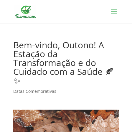
Bem-vindo, Outono! A
Estação da
Transformação e do
Cuidado com a Saúde 🍂
✨
Datas Comemorativas