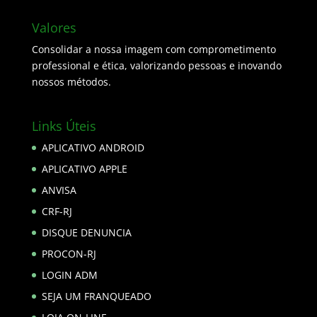
Valores
Consolidar a nossa imagem com comprometimento
professional e ética, valorizando pessoas e inovando
nossos métodos.
Links Úteis
APLICATIVO ANDROID
APLICATIVO APPLE
ANVISA
CRF-RJ
DISQUE DENUNCIA
PROCON-RJ
LOGIN ADM
SEJA UM FRANQUEADO