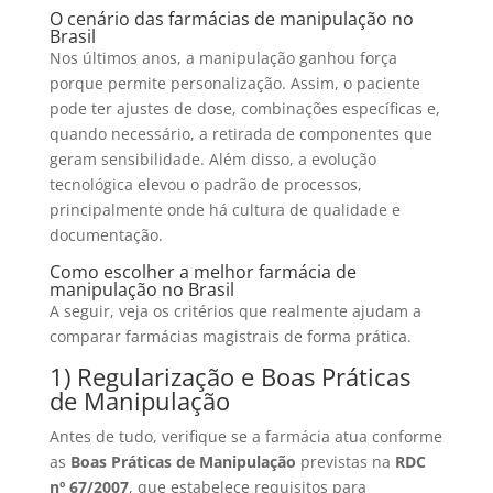
O cenário das farmácias de manipulação no
Brasil
Nos últimos anos, a manipulação ganhou força
porque permite personalização. Assim, o paciente
pode ter ajustes de dose, combinações específicas e,
quando necessário, a retirada de componentes que
geram sensibilidade. Além disso, a evolução
tecnológica elevou o padrão de processos,
principalmente onde há cultura de qualidade e
documentação.
Como escolher a melhor farmácia de
manipulação no Brasil
A seguir, veja os critérios que realmente ajudam a
comparar farmácias magistrais de forma prática.
1) Regularização e Boas Práticas
de Manipulação
Antes de tudo, verifique se a farmácia atua conforme
as
Boas Práticas de Manipulação
previstas na
RDC
nº 67/2007
, que estabelece requisitos para