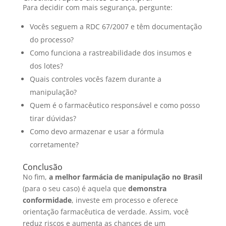
Para decidir com mais segurança, pergunte:
Vocês seguem a RDC 67/2007 e têm documentação
do processo?
Como funciona a rastreabilidade dos insumos e
dos lotes?
Quais controles vocês fazem durante a
manipulação?
Quem é o farmacêutico responsável e como posso
tirar dúvidas?
Como devo armazenar e usar a fórmula
corretamente?
Conclusão
No fim,
a melhor farmácia de manipulação no Brasil
(para o seu caso) é aquela que
demonstra
conformidade
, investe em processo e oferece
orientação farmacêutica de verdade. Assim, você
reduz riscos e aumenta as chances de um