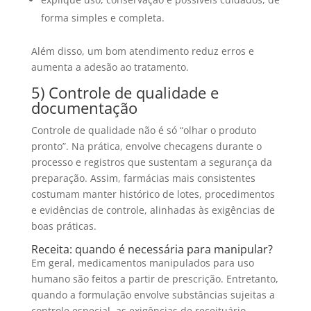
forma simples e completa.
Além disso, um bom atendimento reduz erros e
aumenta a adesão ao tratamento.
5) Controle de qualidade e
documentação
Controle de qualidade não é só “olhar o produto
pronto”. Na prática, envolve checagens durante o
processo e registros que sustentam a segurança da
preparação. Assim, farmácias mais consistentes
costumam manter histórico de lotes, procedimentos
e evidências de controle, alinhadas às exigências de
boas práticas.
Receita: quando é necessária para manipular?
Em geral, medicamentos manipulados para uso
humano são feitos a partir de prescrição. Entretanto,
quando a formulação envolve substâncias sujeitas a
controle especial, as exigências de receituário