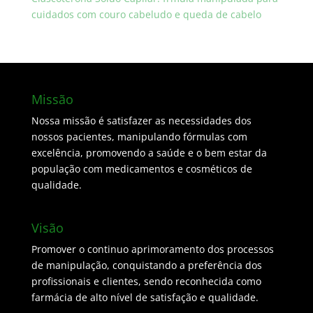
cuidados com couro cabeludo e queda de cabelo
Missão
Nossa missão é satisfazer as necessidades dos
nossos pacientes, manipulando fórmulas com
excelência, promovendo a saúde e o bem estar da
população com medicamentos e cosméticos de
qualidade.
Visão
Promover o continuo aprimoramento dos processos
de manipulação, conquistando a preferência dos
profissionais e clientes, sendo reconhecida como
farmácia de alto nível de satisfação e qualidade.