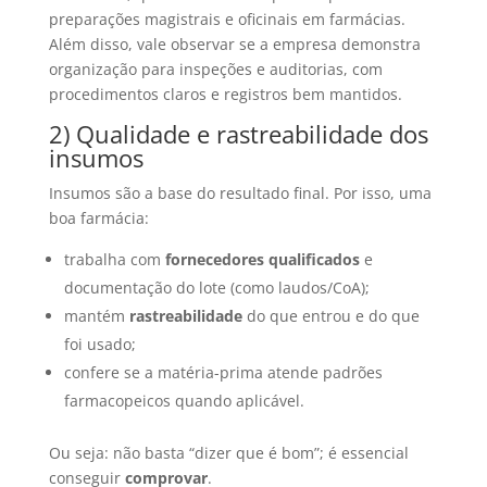
preparações magistrais e oficinais em farmácias.
Além disso, vale observar se a empresa demonstra
organização para inspeções e auditorias, com
procedimentos claros e registros bem mantidos.
2) Qualidade e rastreabilidade dos
insumos
Insumos são a base do resultado final. Por isso, uma
boa farmácia:
trabalha com
fornecedores qualificados
e
documentação do lote (como laudos/CoA);
mantém
rastreabilidade
do que entrou e do que
foi usado;
confere se a matéria-prima atende padrões
farmacopeicos quando aplicável.
Ou seja: não basta “dizer que é bom”; é essencial
conseguir
comprovar
.