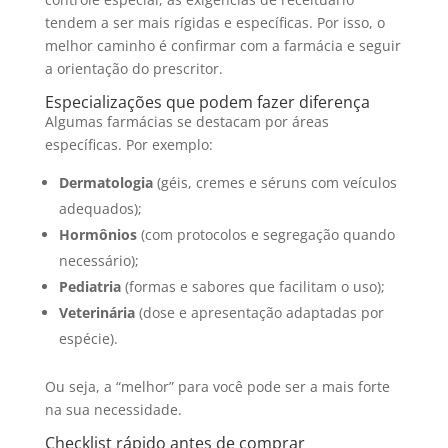
tendem a ser mais rígidas e específicas. Por isso, o
melhor caminho é confirmar com a farmácia e seguir
a orientação do prescritor.
Especializações que podem fazer diferença
Algumas farmácias se destacam por áreas
específicas. Por exemplo:
Dermatologia
(géis, cremes e séruns com veículos
adequados);
Hormônios
(com protocolos e segregação quando
necessário);
Pediatria
(formas e sabores que facilitam o uso);
Veterinária
(dose e apresentação adaptadas por
espécie).
Ou seja, a “melhor” para você pode ser a mais forte
na sua necessidade.
Checklist rápido antes de comprar