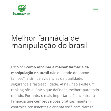
Melhor farmácia de
manipulação do brasil
Escolher
como escolher a melhor farmácia de
manipulação no Brasil
não depende de “nome
famoso”, e sim de evidências de qualidade,
segurança e rastreabilidade. Afinal, não existe um
ranking oficial único que defina “a melhor” para todo
mundo. Portanto, o mais importante é encontrar a
farmácia que
comprova
boas práticas, mantém
controles consistentes e orienta você com clareza.