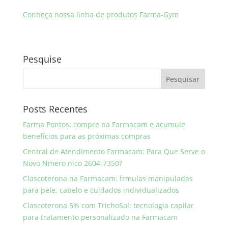
Conheça nossa linha de produtos Farma-Gym
Pesquise
Posts Recentes
Farma Pontos: compre na Farmacam e acumule
benefícios para as próximas compras
Central de Atendimento Farmacam: Para Que Serve o
Novo Nmero nico 2604-7350?
Clascoterona na Farmacam: frmulas manipuladas
para pele, cabelo e cuidados individualizados
Clascoterona 5% com TrichoSol: tecnologia capilar
para tratamento personalizado na Farmacam