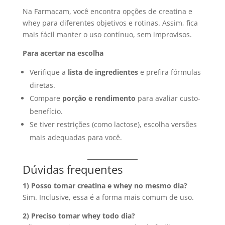
Na Farmacam, você encontra opções de creatina e
whey para diferentes objetivos e rotinas. Assim, fica
mais fácil manter o uso contínuo, sem improvisos.
Para acertar na escolha
Verifique a
lista de ingredientes
e prefira fórmulas
diretas.
Compare
porção e rendimento
para avaliar custo-
benefício.
Se tiver restrições (como lactose), escolha versões
mais adequadas para você.
Dúvidas frequentes
1) Posso tomar creatina e whey no mesmo dia?
Sim. Inclusive, essa é a forma mais comum de uso.
2) Preciso tomar whey todo dia?