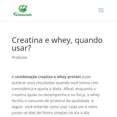
Creatina e whey, quando
usar?
Produtos
A
combinação creatina e whey protein
pode
acelerar seus resultados quando você treina com
consistência e ajusta a dieta. Afinal, enquanto a
creatina ajuda no desempenho e na força, o whey
facilita o consumo de proteína de qualidade. A
seguir, você entende como usar cada um e como
juntar os dois de forma simples no dia a dia.