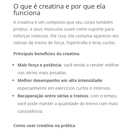
O que é creatina e por que ela
funciona
A creatina é um composto que seu corpo também
produz, e seus músculos usam como suporte para
esforços intensos. Por isso, ela costuma aparecer em
rotinas de treino de força, hipertrofia e tiros curtos.
Principais benefícios da creatina
Mais força e potência
: você tende a render melhor
nas séries mais pesadas.
Melhor desempenho em alta intensidade
:
especialmente em exercícios curtos e intensos.
Recuperação entre séries e treinos
: com o tempo,
você pode manter a qualidade do treino com mais
consistência.
Como usar creatina na prática