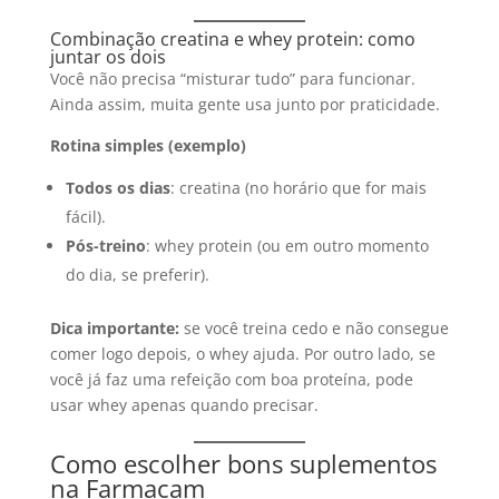
Combinação creatina e whey protein: como
juntar os dois
Você não precisa “misturar tudo” para funcionar.
Ainda assim, muita gente usa junto por praticidade.
Rotina simples (exemplo)
Todos os dias
: creatina (no horário que for mais
fácil).
Pós-treino
: whey protein (ou em outro momento
do dia, se preferir).
Dica importante:
se você treina cedo e não consegue
comer logo depois, o whey ajuda. Por outro lado, se
você já faz uma refeição com boa proteína, pode
usar whey apenas quando precisar.
Como escolher bons suplementos
na Farmacam