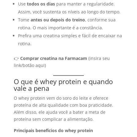
Use
todos os dias
para manter a regularidade.
Assim, você sustenta os níveis ao longo do tempo.
Tome
antes ou depois do treino
, conforme sua
rotina. O mais importante é a constância.
Prefira uma creatina simples e fácil de encaixar na
rotina.
👉
Comprar creatina na Farmacam
(insira seu
link/botão aqui)
O que é whey protein e quando
vale a pena
O whey protein vem do soro do leite e oferece
proteína de alta qualidade com boa praticidade.
Além disso, ele ajuda você a bater a meta de
proteína sem complicar a alimentação.
Principais benefícios do whey protein