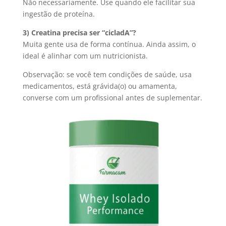
Não necessariamente. Use quando ele facilitar sua
ingestão de proteína.
3) Creatina precisa ser “cicladA”?
Muita gente usa de forma contínua. Ainda assim, o
ideal é alinhar com um nutricionista.
Observação: se você tem condições de saúde, usa
medicamentos, está grávida(o) ou amamenta,
converse com um profissional antes de suplementar.