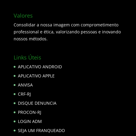
Valores
Consolidar a nossa imagem com comprometimento
professional e ética, valorizando pessoas e inovando
nossos métodos.
Links Úteis
APLICATIVO ANDROID
APLICATIVO APPLE
ANVISA
CRF-RJ
DISQUE DENUNCIA
PROCON-RJ
LOGIN ADM
SEJA UM FRANQUEADO