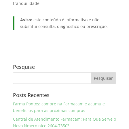
tranquilidade.
Aviso:
este conteúdo é informativo e não
substitui consulta, diagnóstico ou prescrição.
Pesquise
Posts Recentes
Farma Pontos: compre na Farmacam e acumule
benefícios para as próximas compras
Central de Atendimento Farmacam: Para Que Serve o
Novo Nmero nico 2604-7350?