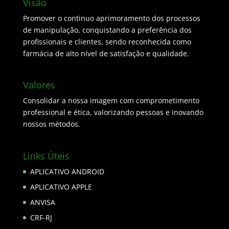
Visão
Promover o continuo aprimoramento dos processos
de manipulação, conquistando a preferência dos
profissionais e clientes, sendo reconhecida como
farmácia de alto nível de satisfação e qualidade.
Valores
Consolidar a nossa imagem com comprometimento
professional e ética, valorizando pessoas e inovando
nossos métodos.
Links Úteis
APLICATIVO ANDROID
APLICATIVO APPLE
ANVISA
CRF-RJ