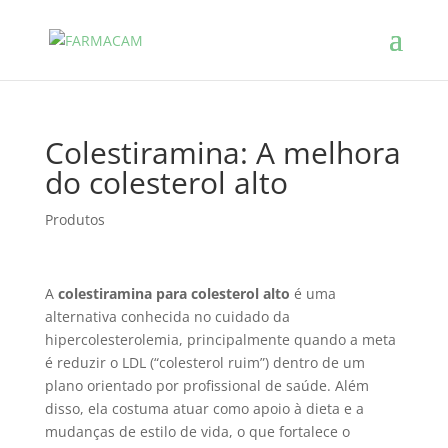
Colestiramina: A melhora
do colesterol alto
Produtos
A
colestiramina para colesterol alto
é uma
alternativa conhecida no cuidado da
hipercolesterolemia, principalmente quando a meta
é reduzir o LDL (“colesterol ruim”) dentro de um
plano orientado por profissional de saúde. Além
disso, ela costuma atuar como apoio à dieta e a
mudanças de estilo de vida, o que fortalece o