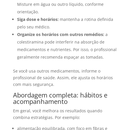
Misture em água ou outro líquido, conforme
orientação.
Siga dose e horários:
mantenha a rotina definida
pelo seu médico.
Organize os horários com outros remédios:
a
colestiramina pode interferir na absorção de
medicamentos e nutrientes. Por isso, o profissional
geralmente recomenda espaçar as tomadas.
Se você usa outros medicamentos, informe o
profissional de saúde. Assim, ele ajusta os horários
com mais segurança.
Abordagem completa: hábitos e
acompanhamento
Em geral, você melhora os resultados quando
combina estratégias. Por exemplo:
alimentação equilibrada, com foco em fibras e