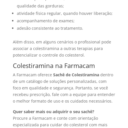
qualidade das gorduras;
atividade física regular, quando houver liberação;
acompanhamento de exames;
adesão consistente ao tratamento.
Além disso, em alguns cenários o profissional pode
associar a colestiramina a outras terapias para
potencializar o controle do colesterol.
Colestiramina na Farmacam
A Farmacam oferece
Sachê de Colestiramina
dentro
de um catálogo de soluções personalizadas, com
foco em qualidade e segurança. Portanto, se você
recebeu prescrição, fale com a equipe para entender
o melhor formato de uso e os cuidados necessários.
Quer saber mais ou adquirir o seu sachê?
Procure a Farmacam e conte com orientação
especializada para cuidar do colesterol com mais