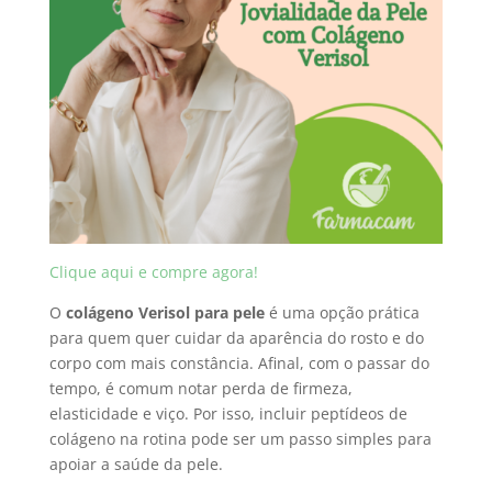
Clique aqui e compre agora!
O
colágeno Verisol para pele
é uma opção prática
para quem quer cuidar da aparência do rosto e do
corpo com mais constância. Afinal, com o passar do
tempo, é comum notar perda de firmeza,
elasticidade e viço. Por isso, incluir peptídeos de
colágeno na rotina pode ser um passo simples para
apoiar a saúde da pele.