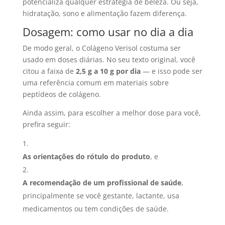
potencializa qualquer estratégia de beleza. Ou seja,
hidratação, sono e alimentação fazem diferença.
Dosagem: como usar no dia a dia
De modo geral, o Colágeno Verisol costuma ser
usado em doses diárias. No seu texto original, você
citou a faixa de
2,5 g a 10 g por dia
— e isso pode ser
uma referência comum em materiais sobre
peptídeos de colágeno.
Ainda assim, para escolher a melhor dose para você,
prefira seguir:
As orientações do rótulo do produto
, e
A recomendação de um profissional de saúde
,
principalmente se você gestante, lactante, usa
medicamentos ou tem condições de saúde.