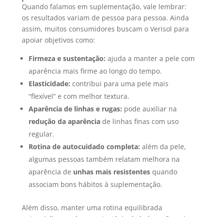
Quando falamos em suplementação, vale lembrar:
os resultados variam de pessoa para pessoa. Ainda
assim, muitos consumidores buscam o Verisol para
apoiar objetivos como:
Firmeza e sustentação:
ajuda a manter a pele com
aparência mais firme ao longo do tempo.
Elasticidade:
contribui para uma pele mais
“flexível” e com melhor textura.
Aparência de linhas e rugas:
pode auxiliar na
redução da aparência
de linhas finas com uso
regular.
Rotina de autocuidado completa:
além da pele,
algumas pessoas também relatam melhora na
aparência de
unhas mais resistentes
quando
associam bons hábitos à suplementação.
Além disso, manter uma rotina equilibrada