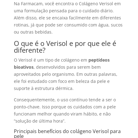
Na Farmacam, você encontra o Colágeno Verisol em
uma formulação pensada para o cuidado diário.
Além disso, ele se encaixa facilmente em diferentes
rotinas, já que pode ser consumido com água, sucos
ou outras bebidas.
O que é o Verisol e por que ele é
diferente?
O Verisol é um tipo de colágeno em
peptídeos
bioativos
, desenvolvidos para serem bem
aproveitados pelo organismo. Em outras palavras,
ele foi estudado com foco em beleza da pele e
suporte à estrutura dérmica.
Consequentemente, o uso contínuo tende a ser o
ponto-chave. Isso porque os cuidados com a pele
funcionam melhor quando viram hábito, e não
“solução de última hora”.
Principais benefícios do colágeno Verisol para
pele