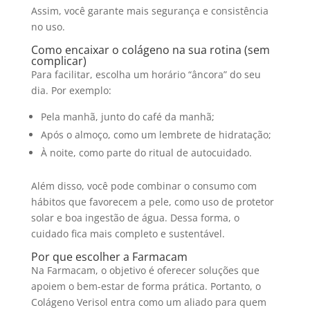
Assim, você garante mais segurança e consistência
no uso.
Como encaixar o colágeno na sua rotina (sem
complicar)
Para facilitar, escolha um horário “âncora” do seu
dia. Por exemplo:
Pela manhã, junto do café da manhã;
Após o almoço, como um lembrete de hidratação;
À noite, como parte do ritual de autocuidado.
Além disso, você pode combinar o consumo com
hábitos que favorecem a pele, como uso de protetor
solar e boa ingestão de água. Dessa forma, o
cuidado fica mais completo e sustentável.
Por que escolher a Farmacam
Na Farmacam, o objetivo é oferecer soluções que
apoiem o bem-estar de forma prática. Portanto, o
Colágeno Verisol entra como um aliado para quem