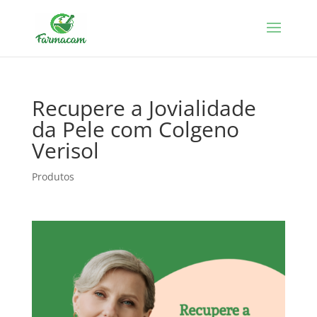
Recupere a Jovialidade
da Pele com Colgeno
Verisol
Produtos