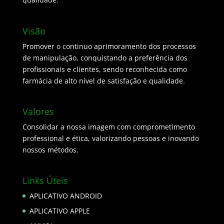
Visão
Promover o continuo aprimoramento dos processos
de manipulação, conquistando a preferência dos
profissionais e clientes, sendo reconhecida como
farmácia de alto nível de satisfação e qualidade.
Valores
Consolidar a nossa imagem com comprometimento
professional e ética, valorizando pessoas e inovando
nossos métodos.
Links Úteis
APLICATIVO ANDROID
APLICATIVO APPLE