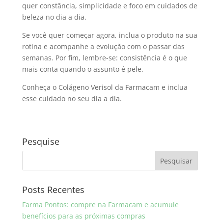
quer constância, simplicidade e foco em cuidados de
beleza no dia a dia.
Se você quer começar agora, inclua o produto na sua
rotina e acompanhe a evolução com o passar das
semanas. Por fim, lembre-se: consistência é o que
mais conta quando o assunto é pele.
Conheça o Colágeno Verisol da Farmacam e inclua
esse cuidado no seu dia a dia.
Pesquise
Posts Recentes
Farma Pontos: compre na Farmacam e acumule
benefícios para as próximas compras