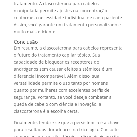
tratamento. A clascosterona para cabelos
manipulada permite ajustes na concentração
conforme a necessidade individual de cada paciente.
Assim, você garante um tratamento personalizado e
muito mais eficiente.
Conclusão
Em resumo, a clascosterona para cabelos representa
o futuro do tratamento capilar tópico. Sua
capacidade de bloquear os receptores de
andrógenos sem causar efeitos sistêmicos é um
diferencial incomparável. Além disso, sua
versatilidade permite o uso tanto por homens
quanto por mulheres com excelentes perfis de
segurança. Portanto, se você deseja combater a
queda de cabelo com ciência e inovação, a
clascosterona é a escolha certa.
Finalmente, lembre-se que a persistência é a chave
para resultados duradouros na tricologia. Consulte
sempre as informações técnicas disponíveis no site