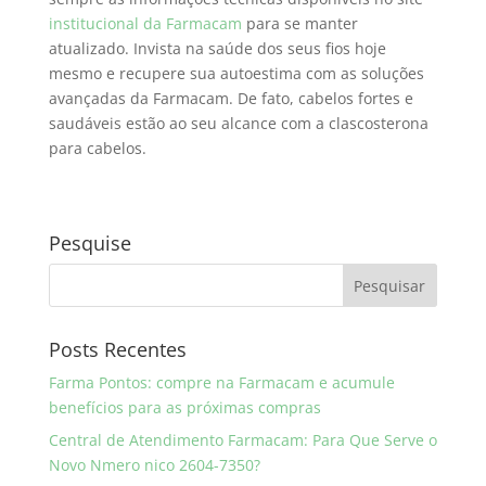
institucional da Farmacam
para se manter
atualizado. Invista na saúde dos seus fios hoje
mesmo e recupere sua autoestima com as soluções
avançadas da Farmacam. De fato, cabelos fortes e
saudáveis estão ao seu alcance com a clascosterona
para cabelos.
Pesquise
Posts Recentes
Farma Pontos: compre na Farmacam e acumule
benefícios para as próximas compras
Central de Atendimento Farmacam: Para Que Serve o
Novo Nmero nico 2604-7350?