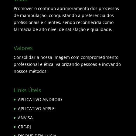
Promover o continuo aprimoramento dos processos
de manipulação, conquistando a preferência dos
profissionais e clientes, sendo reconhecida como
farmácia de alto nível de satisfação e qualidade.
Valores
Consolidar a nossa imagem com comprometimento
professional e ética, valorizando pessoas e inovando
nossos métodos.
Links Úteis
APLICATIVO ANDROID
APLICATIVO APPLE
ANVISA
CRF-RJ
DISQUE DENUNCIA