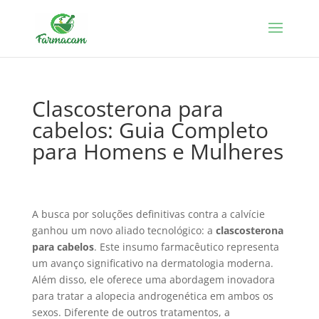
Clascosterona para
cabelos: Guia Completo
para Homens e Mulheres
A busca por soluções definitivas contra a calvície
ganhou um novo aliado tecnológico: a
clascosterona
para cabelos
. Este insumo farmacêutico representa
um avanço significativo na dermatologia moderna.
Além disso, ele oferece uma abordagem inovadora
para tratar a alopecia androgenética em ambos os
sexos. Diferente de outros tratamentos, a