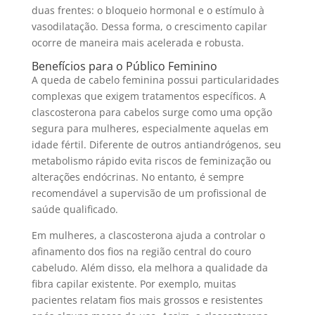
duas frentes: o bloqueio hormonal e o estímulo à
vasodilatação. Dessa forma, o crescimento capilar
ocorre de maneira mais acelerada e robusta.
Benefícios para o Público Feminino
A queda de cabelo feminina possui particularidades
complexas que exigem tratamentos específicos. A
clascosterona para cabelos surge como uma opção
segura para mulheres, especialmente aquelas em
idade fértil. Diferente de outros antiandrógenos, seu
metabolismo rápido evita riscos de feminização ou
alterações endócrinas. No entanto, é sempre
recomendável a supervisão de um profissional de
saúde qualificado.
Em mulheres, a clascosterona ajuda a controlar o
afinamento dos fios na região central do couro
cabeludo. Além disso, ela melhora a qualidade da
fibra capilar existente. Por exemplo, muitas
pacientes relatam fios mais grossos e resistentes