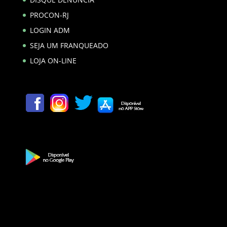
PROCON-RJ
LOGIN ADM
SEJA UM FRANQUEADO
LOJA ON-LINE