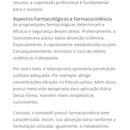
resumo, a supervisão profissional é fundamental
para o sucesso.
Aspectos Farmacológicos e Farmacocinéticos
As propriedades farmacológicas determinam a
eficácia e segurança desses ativos. Primeiramente, a
clascosterona possui baixa absorção sistêmica.
Especialmente, é rapidamente metabolizada na pele.
Consequentemente, minimiza o risco de efeitos
sistêmicos indesejados.
Por outro lado, a latanoprosta apresenta penetração
cutânea adequada. Por exemplo, atinge
concentrações eficazes no folículo piloso. Além disso,
possui meia-vida apropriada para aplicação diária.
Dessa forma, mantém níveis terapêuticos
consistentes.
Contudo, o minoxidil possui farmacocinética bem
caracterizada. Assim, sua absorção varia conforme a
formulação utilizada. Igualmente, o metabolismo