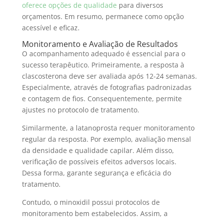
oferece opções de qualidade
para diversos
orçamentos. Em resumo, permanece como opção
acessível e eficaz.
Monitoramento e Avaliação de Resultados
O acompanhamento adequado é essencial para o
sucesso terapêutico. Primeiramente, a resposta à
clascosterona deve ser avaliada após 12-24 semanas.
Especialmente, através de fotografias padronizadas
e contagem de fios. Consequentemente, permite
ajustes no protocolo de tratamento.
Similarmente, a latanoprosta requer monitoramento
regular da resposta. Por exemplo, avaliação mensal
da densidade e qualidade capilar. Além disso,
verificação de possíveis efeitos adversos locais.
Dessa forma, garante segurança e eficácia do
tratamento.
Contudo, o minoxidil possui protocolos de
monitoramento bem estabelecidos. Assim, a