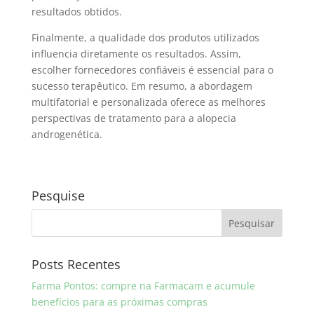
resultados obtidos.
Finalmente, a qualidade dos produtos utilizados
influencia diretamente os resultados. Assim,
escolher fornecedores confiáveis é essencial para o
sucesso terapêutico. Em resumo, a abordagem
multifatorial e personalizada oferece as melhores
perspectivas de tratamento para a alopecia
androgenética.
Pesquise
Posts Recentes
Farma Pontos: compre na Farmacam e acumule
benefícios para as próximas compras