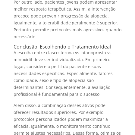
Por outro lado, pacientes jovens podem apresentar
melhor resposta terapêutica. Assim, a intervenção
precoce pode prevenir progressão da alopecia.
Igualmente, a tolerabilidade geralmente é superior.
Portanto, permite protocolos mais agressivos quando
necessário.
Conclusão: Escolhendo o Tratamento Ideal
A escolha entre clascosterona vs latanoprosta vs
minoxidil deve ser individualizada. Em primeiro
lugar, considere o perfil do paciente e suas
necessidades específicas. Especialmente, fatores
como idade, sexo e tipo de alopecia são
determinantes. Consequentemente, a avaliação
profissional é fundamental para o sucesso.
Além disso, a combinação desses ativos pode
oferecer resultados superiores. Por exemplo,
protocolos personalizados podem maximizar a
eficácia. Igualmente, o monitoramento contínuo
permite ajustes necessários. Dessa forma, otimiza os