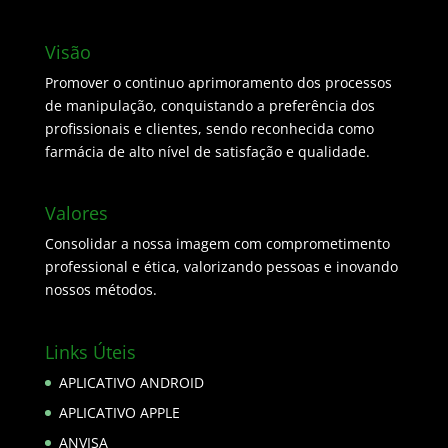
Visão
Promover o continuo aprimoramento dos processos
de manipulação, conquistando a preferência dos
profissionais e clientes, sendo reconhecida como
farmácia de alto nível de satisfação e qualidade.
Valores
Consolidar a nossa imagem com comprometimento
professional e ética, valorizando pessoas e inovando
nossos métodos.
Links Úteis
APLICATIVO ANDROID
APLICATIVO APPLE
ANVISA