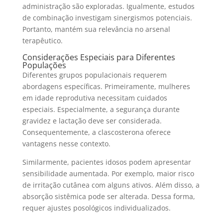
administração são exploradas. Igualmente, estudos
de combinação investigam sinergismos potenciais.
Portanto, mantém sua relevância no arsenal
terapêutico.
Considerações Especiais para Diferentes
Populações
Diferentes grupos populacionais requerem
abordagens específicas. Primeiramente, mulheres
em idade reprodutiva necessitam cuidados
especiais. Especialmente, a segurança durante
gravidez e lactação deve ser considerada.
Consequentemente, a clascosterona oferece
vantagens nesse contexto.
Similarmente, pacientes idosos podem apresentar
sensibilidade aumentada. Por exemplo, maior risco
de irritação cutânea com alguns ativos. Além disso, a
absorção sistêmica pode ser alterada. Dessa forma,
requer ajustes posológicos individualizados.