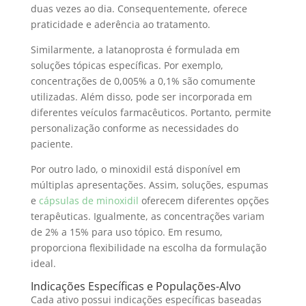
duas vezes ao dia. Consequentemente, oferece
praticidade e aderência ao tratamento.
Similarmente, a latanoprosta é formulada em
soluções tópicas específicas. Por exemplo,
concentrações de 0,005% a 0,1% são comumente
utilizadas. Além disso, pode ser incorporada em
diferentes veículos farmacêuticos. Portanto, permite
personalização conforme as necessidades do
paciente.
Por outro lado, o minoxidil está disponível em
múltiplas apresentações. Assim, soluções, espumas
e
cápsulas de minoxidil
oferecem diferentes opções
terapêuticas. Igualmente, as concentrações variam
de 2% a 15% para uso tópico. Em resumo,
proporciona flexibilidade na escolha da formulação
ideal.
Indicações Específicas e Populações-Alvo
Cada ativo possui indicações específicas baseadas