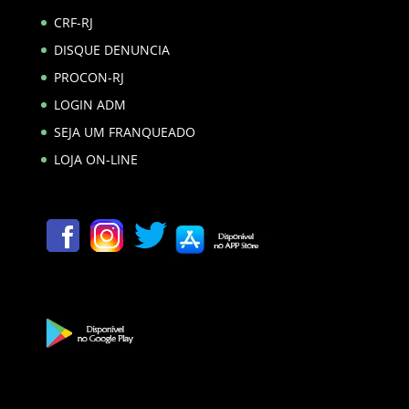
CRF-RJ
DISQUE DENUNCIA
PROCON-RJ
LOGIN ADM
SEJA UM FRANQUEADO
LOJA ON-LINE