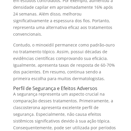
em estudos controlados. Por exemplo, aumentou a
densidade capilar em aproximadamente 16% após
24 semanas. Além disso, melhorou
significativamente a espessura dos fios. Portanto,
representa uma alternativa eficaz aos tratamentos
convencionais.
Contudo, o minoxidil permanece como padrão-ouro
no tratamento tópico. Assim, possui décadas de
evidências científicas comprovando sua eficácia.
Igualmente, apresenta taxas de resposta de 60-70%
dos pacientes. Em resumo, continua sendo a
primeira escolha para muitos dermatologistas.
Perfil de Segurança e Efeitos Adversos
A segurança representa um aspecto crucial na
comparação desses tratamentos. Primeiramente, a
clascosterona apresenta excelente perfil de
segurança. Especialmente, não causa efeitos
sistêmicos significativos devido à sua ação tópica.
Consequentemente, pode ser utilizada por períodos