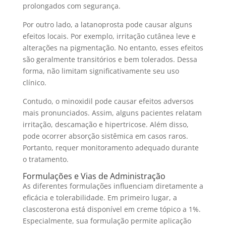
prolongados com segurança.
Por outro lado, a latanoprosta pode causar alguns
efeitos locais. Por exemplo, irritação cutânea leve e
alterações na pigmentação. No entanto, esses efeitos
são geralmente transitórios e bem tolerados. Dessa
forma, não limitam significativamente seu uso
clínico.
Contudo, o minoxidil pode causar efeitos adversos
mais pronunciados. Assim, alguns pacientes relatam
irritação, descamação e hipertricose. Além disso,
pode ocorrer absorção sistêmica em casos raros.
Portanto, requer monitoramento adequado durante
o tratamento.
Formulações e Vias de Administração
As diferentes formulações influenciam diretamente a
eficácia e tolerabilidade. Em primeiro lugar, a
clascosterona está disponível em creme tópico a 1%.
Especialmente, sua formulação permite aplicação