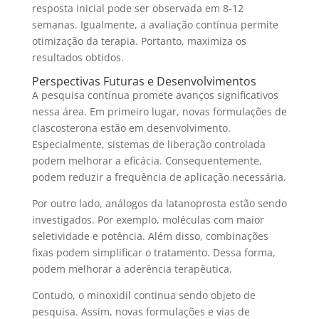
resposta inicial pode ser observada em 8-12
semanas. Igualmente, a avaliação contínua permite
otimização da terapia. Portanto, maximiza os
resultados obtidos.
Perspectivas Futuras e Desenvolvimentos
A pesquisa contínua promete avanços significativos
nessa área. Em primeiro lugar, novas formulações de
clascosterona estão em desenvolvimento.
Especialmente, sistemas de liberação controlada
podem melhorar a eficácia. Consequentemente,
podem reduzir a frequência de aplicação necessária.
Por outro lado, análogos da latanoprosta estão sendo
investigados. Por exemplo, moléculas com maior
seletividade e potência. Além disso, combinações
fixas podem simplificar o tratamento. Dessa forma,
podem melhorar a aderência terapêutica.
Contudo, o minoxidil continua sendo objeto de
pesquisa. Assim, novas formulações e vias de