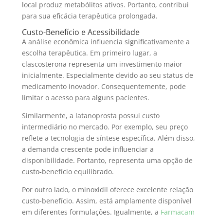
local produz metabólitos ativos. Portanto, contribui
para sua eficácia terapêutica prolongada.
Custo-Benefício e Acessibilidade
A análise econômica influencia significativamente a
escolha terapêutica. Em primeiro lugar, a
clascosterona representa um investimento maior
inicialmente. Especialmente devido ao seu status de
medicamento inovador. Consequentemente, pode
limitar o acesso para alguns pacientes.
Similarmente, a latanoprosta possui custo
intermediário no mercado. Por exemplo, seu preço
reflete a tecnologia de síntese específica. Além disso,
a demanda crescente pode influenciar a
disponibilidade. Portanto, representa uma opção de
custo-benefício equilibrado.
Por outro lado, o minoxidil oferece excelente relação
custo-benefício. Assim, está amplamente disponível
em diferentes formulações. Igualmente, a
Farmacam