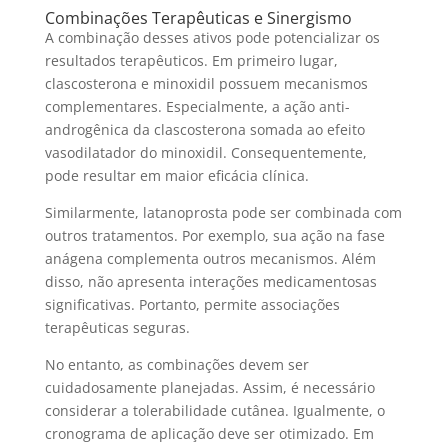
Combinações Terapêuticas e Sinergismo
A combinação desses ativos pode potencializar os
resultados terapêuticos. Em primeiro lugar,
clascosterona e minoxidil possuem mecanismos
complementares. Especialmente, a ação anti-
androgênica da clascosterona somada ao efeito
vasodilatador do minoxidil. Consequentemente,
pode resultar em maior eficácia clínica.
Similarmente, latanoprosta pode ser combinada com
outros tratamentos. Por exemplo, sua ação na fase
anágena complementa outros mecanismos. Além
disso, não apresenta interações medicamentosas
significativas. Portanto, permite associações
terapêuticas seguras.
No entanto, as combinações devem ser
cuidadosamente planejadas. Assim, é necessário
considerar a tolerabilidade cutânea. Igualmente, o
cronograma de aplicação deve ser otimizado. Em