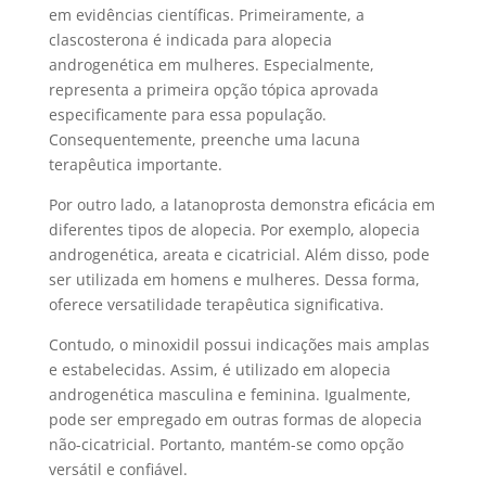
em evidências científicas. Primeiramente, a
clascosterona é indicada para alopecia
androgenética em mulheres. Especialmente,
representa a primeira opção tópica aprovada
especificamente para essa população.
Consequentemente, preenche uma lacuna
terapêutica importante.
Por outro lado, a latanoprosta demonstra eficácia em
diferentes tipos de alopecia. Por exemplo, alopecia
androgenética, areata e cicatricial. Além disso, pode
ser utilizada em homens e mulheres. Dessa forma,
oferece versatilidade terapêutica significativa.
Contudo, o minoxidil possui indicações mais amplas
e estabelecidas. Assim, é utilizado em alopecia
androgenética masculina e feminina. Igualmente,
pode ser empregado em outras formas de alopecia
não-cicatricial. Portanto, mantém-se como opção
versátil e confiável.