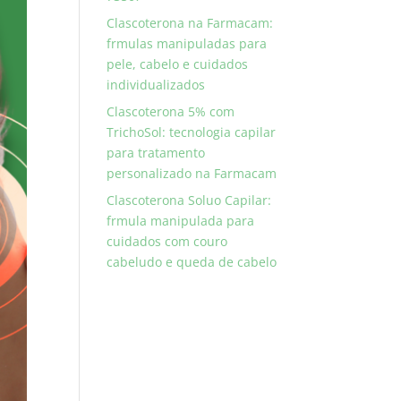
Clascoterona na Farmacam:
frmulas manipuladas para
pele, cabelo e cuidados
individualizados
Clascoterona 5% com
TrichoSol: tecnologia capilar
para tratamento
personalizado na Farmacam
Clascoterona Soluo Capilar:
frmula manipulada para
cuidados com couro
cabeludo e queda de cabelo