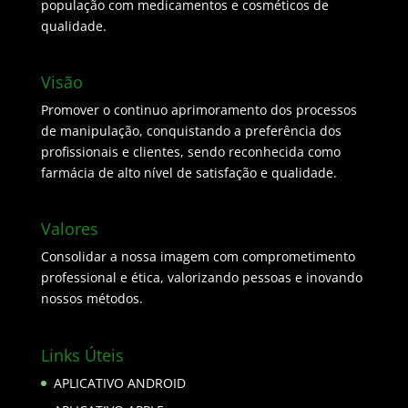
população com medicamentos e cosméticos de
qualidade.
Visão
Promover o continuo aprimoramento dos processos
de manipulação, conquistando a preferência dos
profissionais e clientes, sendo reconhecida como
farmácia de alto nível de satisfação e qualidade.
Valores
Consolidar a nossa imagem com comprometimento
professional e ética, valorizando pessoas e inovando
nossos métodos.
Links Úteis
APLICATIVO ANDROID