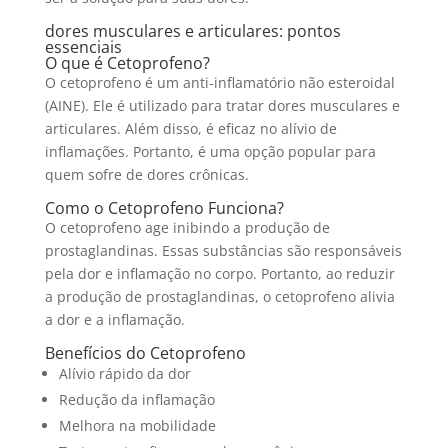
dores musculares e articulares: pontos
essenciais
O que é Cetoprofeno?
O cetoprofeno é um anti-inflamatório não esteroidal
(AINE). Ele é utilizado para tratar dores musculares e
articulares. Além disso, é eficaz no alívio de
inflamações. Portanto, é uma opção popular para
quem sofre de dores crônicas.
Como o Cetoprofeno Funciona?
O cetoprofeno age inibindo a produção de
prostaglandinas. Essas substâncias são responsáveis
pela dor e inflamação no corpo. Portanto, ao reduzir
a produção de prostaglandinas, o cetoprofeno alivia
a dor e a inflamação.
Benefícios do Cetoprofeno
Alívio rápido da dor
Redução da inflamação
Melhora na mobilidade