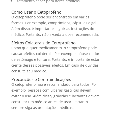
Tratamento eficaz para dores crônicas
Como Usar o Cetoprofeno
O cetoprofeno pode ser encontrado em várias
formas. Por exemplo, comprimidos, cápsulas e gel.
Além disso, é importante seguir as instruções do
médico. Portanto, não exceda a dose recomendada.
Efeitos Colaterais do Cetoprofeno
Como qualquer medicamento, o cetoprofeno pode
causar efeitos colaterais. Por exemplo, náuseas, dor
de estômago e tontura. Portanto, é importante estar
ciente desses possíveis efeitos. Em caso de dúvidas,
consulte seu médico.
Precauções e Contraindicações
O cetoprofeno não é recomendado para todos. Por
exemplo, pessoas com úlceras gástricas devem
evitar o uso. Além disso, grávidas e lactantes devem
consultar um médico antes de usar. Portanto,
sempre siga as orientações médicas.