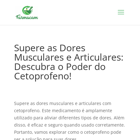
Supere as Dores
Musculares e Articulares:
Descubra o Poder do
Cetoprofeno!
Supere as dores musculares e articulares com
cetoprofeno. Este medicamento é amplamente
utilizado para aliviar diferentes tipos de dores. Além
disso, é eficaz e seguro quando usado corretamente.
Portanto, vamos explorar como o cetoprofeno pode
ser a solução para suas dores.