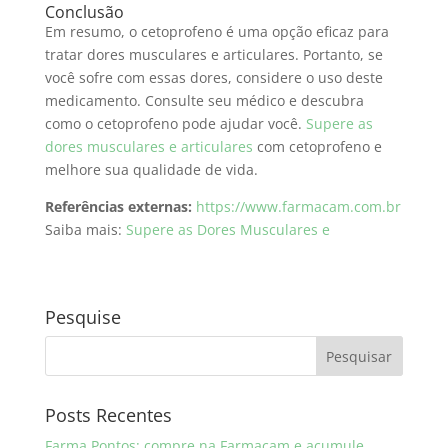
Conclusão
Em resumo, o cetoprofeno é uma opção eficaz para
tratar dores musculares e articulares. Portanto, se
você sofre com essas dores, considere o uso deste
medicamento. Consulte seu médico e descubra
como o cetoprofeno pode ajudar você.
Supere as
dores musculares e articulares
com cetoprofeno e
melhore sua qualidade de vida.
Referências externas:
https://www.farmacam.com.br
Saiba mais:
Supere as Dores Musculares e
Pesquise
Posts Recentes
Farma Pontos: compre na Farmacam e acumule