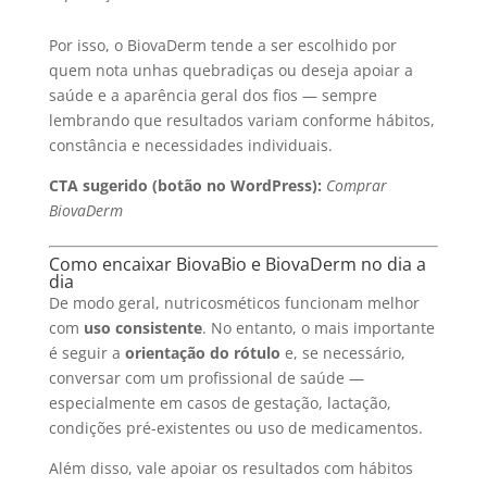
Por isso, o BiovaDerm tende a ser escolhido por
quem nota unhas quebradiças ou deseja apoiar a
saúde e a aparência geral dos fios — sempre
lembrando que resultados variam conforme hábitos,
constância e necessidades individuais.
CTA sugerido (botão no WordPress):
Comprar
BiovaDerm
Como encaixar BiovaBio e BiovaDerm no dia a
dia
De modo geral, nutricosméticos funcionam melhor
com
uso consistente
. No entanto, o mais importante
é seguir a
orientação do rótulo
e, se necessário,
conversar com um profissional de saúde —
especialmente em casos de gestação, lactação,
condições pré-existentes ou uso de medicamentos.
Além disso, vale apoiar os resultados com hábitos