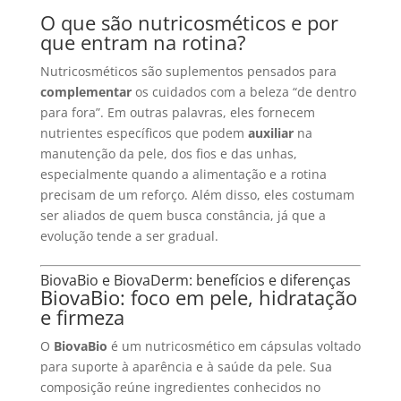
O que são nutricosméticos e por
que entram na rotina?
Nutricosméticos são suplementos pensados para
complementar
os cuidados com a beleza “de dentro
para fora”. Em outras palavras, eles fornecem
nutrientes específicos que podem
auxiliar
na
manutenção da pele, dos fios e das unhas,
especialmente quando a alimentação e a rotina
precisam de um reforço. Além disso, eles costumam
ser aliados de quem busca constância, já que a
evolução tende a ser gradual.
BiovaBio e BiovaDerm: benefícios e diferenças
BiovaBio: foco em pele, hidratação
e firmeza
O
BiovaBio
é um nutricosmético em cápsulas voltado
para suporte à aparência e à saúde da pele. Sua
composição reúne ingredientes conhecidos no