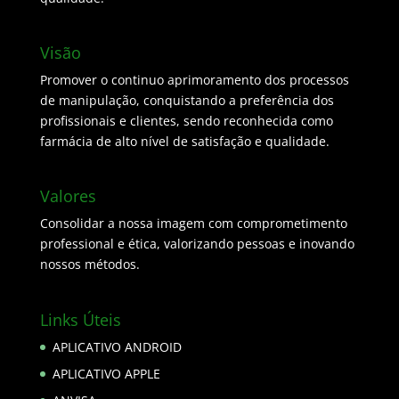
Visão
Promover o continuo aprimoramento dos processos
de manipulação, conquistando a preferência dos
profissionais e clientes, sendo reconhecida como
farmácia de alto nível de satisfação e qualidade.
Valores
Consolidar a nossa imagem com comprometimento
professional e ética, valorizando pessoas e inovando
nossos métodos.
Links Úteis
APLICATIVO ANDROID
APLICATIVO APPLE