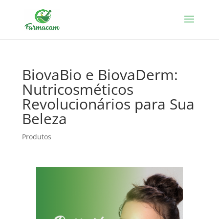
BiovaBio e BiovaDerm:
Nutricosméticos
Revolucionários para Sua
Beleza
Produtos