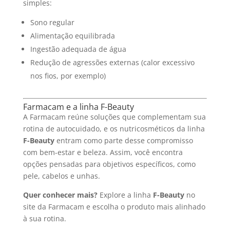
simples:
Sono regular
Alimentação equilibrada
Ingestão adequada de água
Redução de agressões externas (calor excessivo
nos fios, por exemplo)
Farmacam e a linha F-Beauty
A Farmacam reúne soluções que complementam sua
rotina de autocuidado, e os nutricosméticos da linha
F-Beauty
entram como parte desse compromisso
com bem-estar e beleza. Assim, você encontra
opções pensadas para objetivos específicos, como
pele, cabelos e unhas.
Quer conhecer mais?
Explore a linha
F-Beauty
no
site da Farmacam e escolha o produto mais alinhado
à sua rotina.