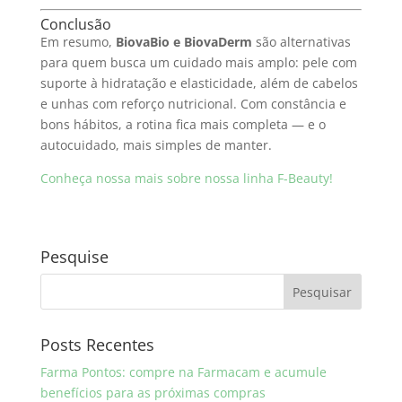
Conclusão
Em resumo,
BiovaBio e BiovaDerm
são alternativas
para quem busca um cuidado mais amplo: pele com
suporte à hidratação e elasticidade, além de cabelos
e unhas com reforço nutricional. Com constância e
bons hábitos, a rotina fica mais completa — e o
autocuidado, mais simples de manter.
Conheça nossa mais sobre nossa linha F-Beauty!
Pesquise
Posts Recentes
Farma Pontos: compre na Farmacam e acumule
benefícios para as próximas compras