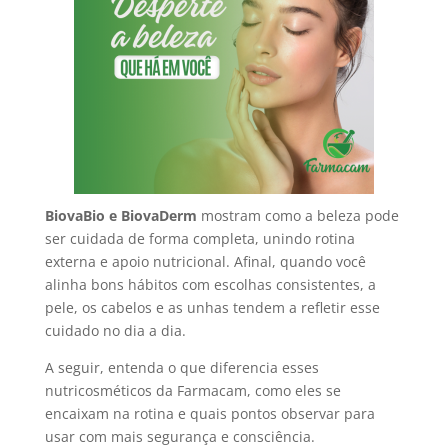
BiovaBio e BiovaDerm
mostram como a beleza pode
ser cuidada de forma completa, unindo rotina
externa e apoio nutricional. Afinal, quando você
alinha bons hábitos com escolhas consistentes, a
pele, os cabelos e as unhas tendem a refletir esse
cuidado no dia a dia.
A seguir, entenda o que diferencia esses
nutricosméticos da Farmacam, como eles se
encaixam na rotina e quais pontos observar para
usar com mais segurança e consciência.