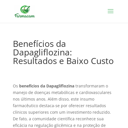
Benefícios da
Dapagliflozina:
Resultados e Baixo Custo
Os
benefícios da Dapagliflozina
transformaram o
manejo de doenças metabólicas e cardiovasculares
nos últimos anos. Além disso, este insumo
farmacêutico destaca-se por oferecer resultados
clínicos superiores com um investimento reduzido.
De fato, a comunidade científica reconhece sua
eficácia na regulação glicêmica e na proteção de