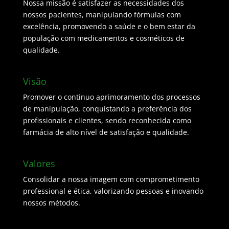
Nossa missão é satisfazer as necessidades dos
nossos pacientes, manipulando fórmulas com
excelência, promovendo a saúde e o bem estar da
população com medicamentos e cosméticos de
qualidade.
Visão
Promover o continuo aprimoramento dos processos
de manipulação, conquistando a preferência dos
profissionais e clientes, sendo reconhecida como
farmácia de alto nível de satisfação e qualidade.
Valores
Consolidar a nossa imagem com comprometimento
professional e ética, valorizando pessoas e inovando
nossos métodos.