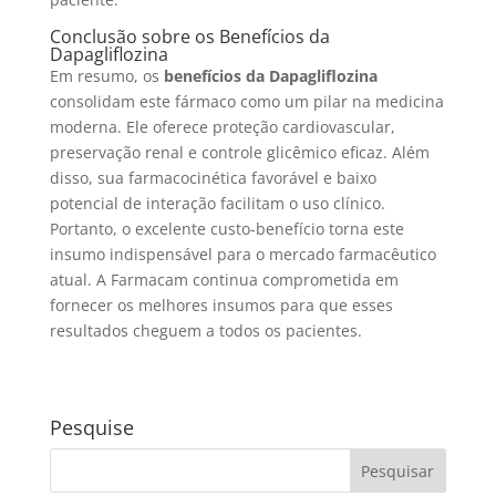
Conclusão sobre os Benefícios da
Dapagliflozina
Em resumo, os
benefícios da Dapagliflozina
consolidam este fármaco como um pilar na medicina
moderna. Ele oferece proteção cardiovascular,
preservação renal e controle glicêmico eficaz. Além
disso, sua farmacocinética favorável e baixo
potencial de interação facilitam o uso clínico.
Portanto, o excelente custo-benefício torna este
insumo indispensável para o mercado farmacêutico
atual. A Farmacam continua comprometida em
fornecer os melhores insumos para que esses
resultados cheguem a todos os pacientes.
Pesquise