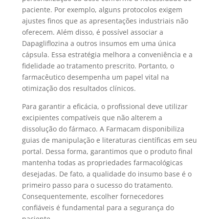
paciente. Por exemplo, alguns protocolos exigem
ajustes finos que as apresentações industriais não
oferecem. Além disso, é possível associar a
Dapagliflozina a outros insumos em uma única
cápsula. Essa estratégia melhora a conveniência e a
fidelidade ao tratamento prescrito. Portanto, o
farmacêutico desempenha um papel vital na
otimização dos resultados clínicos.
Para garantir a eficácia, o profissional deve utilizar
excipientes compatíveis que não alterem a
dissolução do fármaco. A Farmacam disponibiliza
guias de manipulação e literaturas científicas em seu
portal. Dessa forma, garantimos que o produto final
mantenha todas as propriedades farmacológicas
desejadas. De fato, a qualidade do insumo base é o
primeiro passo para o sucesso do tratamento.
Consequentemente, escolher fornecedores
confiáveis é fundamental para a segurança do
paciente.