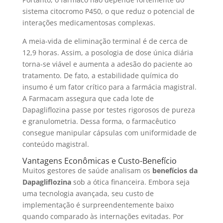
sistema citocromo P450, o que reduz o potencial de
interações medicamentosas complexas.
A meia-vida de eliminação terminal é de cerca de
12,9 horas. Assim, a posologia de dose única diária
torna-se viável e aumenta a adesão do paciente ao
tratamento. De fato, a estabilidade química do
insumo é um fator crítico para a farmácia magistral.
A Farmacam assegura que cada lote de
Dapagliflozina passe por testes rigorosos de pureza
e granulometria. Dessa forma, o farmacêutico
consegue manipular cápsulas com uniformidade de
conteúdo magistral.
Vantagens Econômicas e Custo-Benefício
Muitos gestores de saúde analisam os
benefícios da
Dapagliflozina
sob a ótica financeira. Embora seja
uma tecnologia avançada, seu custo de
implementação é surpreendentemente baixo
quando comparado às internações evitadas. Por