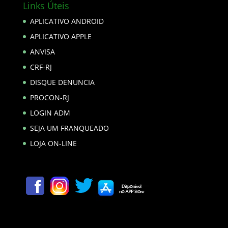
Links Úteis
APLICATIVO ANDROID
APLICATIVO APPLE
ANVISA
CRF-RJ
DISQUE DENUNCIA
PROCON-RJ
LOGIN ADM
SEJA UM FRANQUEADO
LOJA ON-LINE