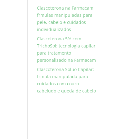
Clascoterona na Farmacam:
frmulas manipuladas para
pele, cabelo e cuidados
individualizados
Clascoterona 5% com
TrichoSol: tecnologia capilar
para tratamento
personalizado na Farmacam
Clascoterona Soluo Capilar:
frmula manipulada para
cuidados com couro
cabeludo e queda de cabelo