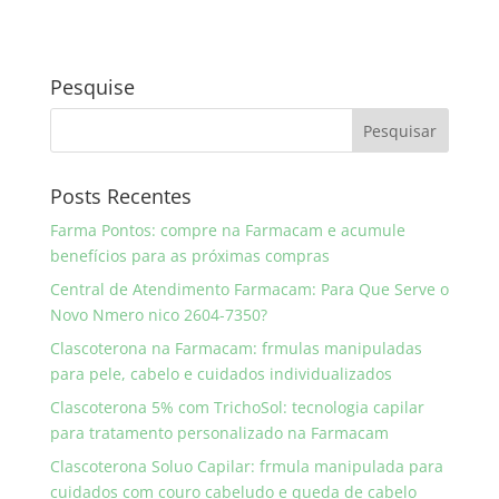
Pesquise
Posts Recentes
Farma Pontos: compre na Farmacam e acumule
benefícios para as próximas compras
Central de Atendimento Farmacam: Para Que Serve o
Novo Nmero nico 2604-7350?
Clascoterona na Farmacam: frmulas manipuladas
para pele, cabelo e cuidados individualizados
Clascoterona 5% com TrichoSol: tecnologia capilar
para tratamento personalizado na Farmacam
Clascoterona Soluo Capilar: frmula manipulada para
cuidados com couro cabeludo e queda de cabelo