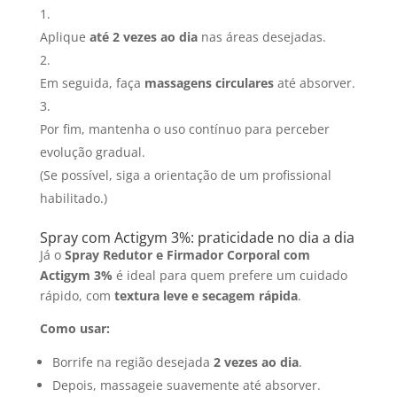
Aplique
até 2 vezes ao dia
nas áreas desejadas.
Em seguida, faça
massagens circulares
até absorver.
Por fim, mantenha o uso contínuo para perceber
evolução gradual.
(Se possível, siga a orientação de um profissional
habilitado.)
Spray com Actigym 3%: praticidade no dia a dia
Já o
Spray Redutor e Firmador Corporal com
Actigym 3%
é ideal para quem prefere um cuidado
rápido, com
textura leve e secagem rápida
.
Como usar:
Borrife na região desejada
2 vezes ao dia
.
Depois, massageie suavemente até absorver.