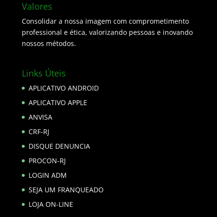
Valores
Consolidar a nossa imagem com comprometimento
professional e ética, valorizando pessoas e inovando
nossos métodos.
Links Úteis
APLICATIVO ANDROID
APLICATIVO APPLE
ANVISA
CRF-RJ
DISQUE DENUNCIA
PROCON-RJ
LOGIN ADM
SEJA UM FRANQUEADO
LOJA ON-LINE