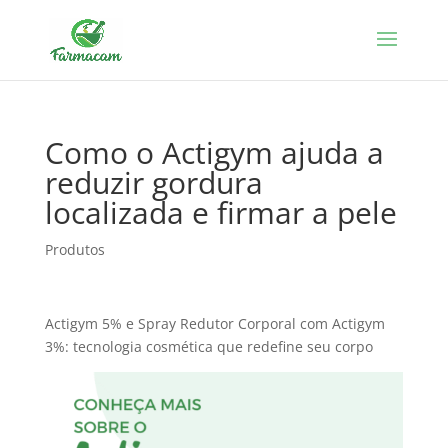
Como o Actigym ajuda a
reduzir gordura
localizada e firmar a pele
Produtos
Actigym 5% e Spray Redutor Corporal com Actigym
3%: tecnologia cosmética que redefine seu corpo