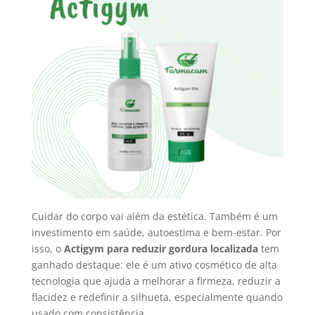
Cuidar do corpo vai além da estética. Também é um
investimento em saúde, autoestima e bem-estar. Por
isso, o
Actigym para reduzir gordura localizada
tem
ganhado destaque: ele é um ativo cosmético de alta
tecnologia que ajuda a melhorar a firmeza, reduzir a
flacidez e redefinir a silhueta, especialmente quando
usado com consistência.