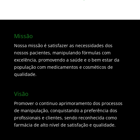
Missão
Nossa missão é satisfazer as necessidades dos
nossos pacientes, manipulando fórmulas com
excelência, promovendo a saúde e o bem estar da
população com medicamentos e cosméticos de
qualidade.
Visão
Promover o continuo aprimoramento dos processos
de manipulação, conquistando a preferência dos
profissionais e clientes, sendo reconhecida como
farmácia de alto nível de satisfação e qualidade.