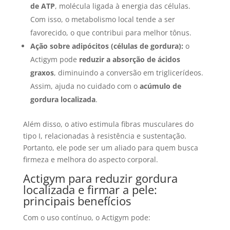
de ATP
, molécula ligada à energia das células.
Com isso, o metabolismo local tende a ser
favorecido, o que contribui para melhor tônus.
Ação sobre adipócitos (células de gordura):
o
Actigym pode
reduzir a absorção de ácidos
graxos
, diminuindo a conversão em triglicerídeos.
Assim, ajuda no cuidado com o
acúmulo de
gordura localizada
.
Além disso, o ativo estimula fibras musculares do
tipo I, relacionadas à resistência e sustentação.
Portanto, ele pode ser um aliado para quem busca
firmeza e melhora do aspecto corporal.
Actigym para reduzir gordura
localizada e firmar a pele:
principais benefícios
Com o uso contínuo, o Actigym pode: