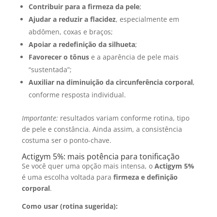
Contribuir para a firmeza da pele
;
Ajudar a reduzir a flacidez
, especialmente em
abdômen, coxas e braços;
Apoiar a redefinição da silhueta
;
Favorecer o tônus
e a aparência de pele mais
“sustentada”;
Auxiliar na diminuição da circunferência corporal
,
conforme resposta individual.
Importante:
resultados variam conforme rotina, tipo
de pele e constância. Ainda assim, a consistência
costuma ser o ponto-chave.
Actigym 5%: mais potência para tonificação
Se você quer uma opção mais intensa, o
Actigym 5%
é uma escolha voltada para
firmeza e definição
corporal
.
Como usar (rotina sugerida):