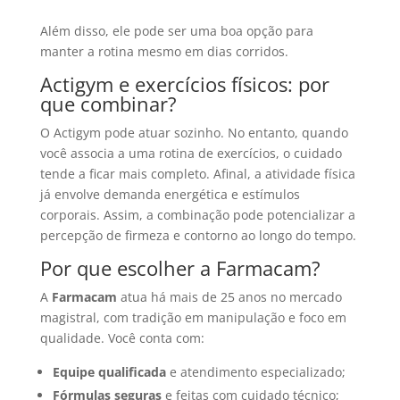
Além disso, ele pode ser uma boa opção para
manter a rotina mesmo em dias corridos.
Actigym e exercícios físicos: por
que combinar?
O Actigym pode atuar sozinho. No entanto, quando
você associa a uma rotina de exercícios, o cuidado
tende a ficar mais completo. Afinal, a atividade física
já envolve demanda energética e estímulos
corporais. Assim, a combinação pode potencializar a
percepção de firmeza e contorno ao longo do tempo.
Por que escolher a Farmacam?
A
Farmacam
atua há mais de 25 anos no mercado
magistral, com tradição em manipulação e foco em
qualidade. Você conta com:
Equipe qualificada
e atendimento especializado;
Fórmulas seguras
e feitas com cuidado técnico;